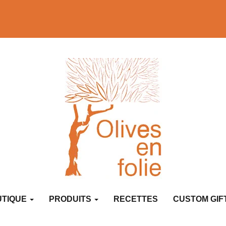
UTIQUE
PRODUITS
RECETTES
CUSTOM GIF