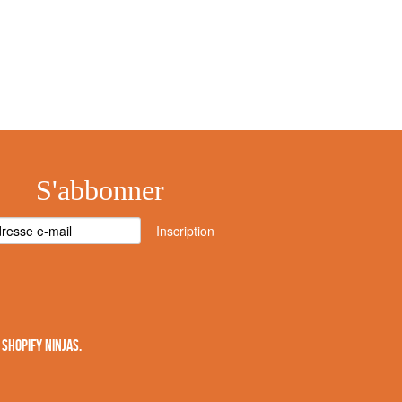
S'abbonner
Inscription
SHOPIFY NINJAS
.