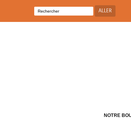
ALLER
NOTRE BO