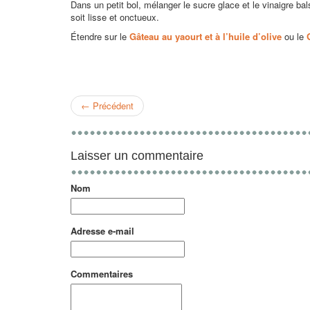
Dans un petit bol, mélanger le sucre glace et le vinaigre bal
soit lisse et onctueux.
Étendre sur le
Gâteau au yaourt et à l’huile d’olive
ou le
←
Précédent
Laisser un commentaire
Nom
Adresse e-mail
Commentaires