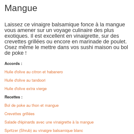
Mangue
Laissez ce vinaigre balsamique fonce à la mangue
vous amener sur un voyage culinaire des plus
exotiques. Il est excellent en vinaigrette, sur des
crevettes grillées ou encore en marinade de poulet.
Osez même le mettre dans vos sushi maison ou bol
de poke !
Accords :
Huile d'olive au citron et habanero
Huile d'olive au tandoori
Huile d'olive extra vierge
Recettes :
Bol de poke au thon et mangue
Crevettes grillées
Salade d'épinards avec une vinaigrette à la mangue
Spritzer (Shrub) au vinaigre balsamique blanc