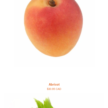
Abricot
$30.95 CAD