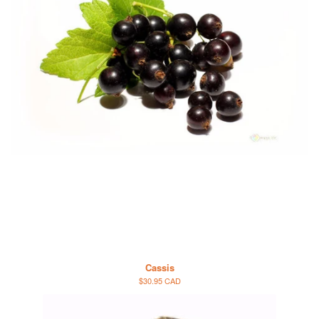
Cassis
$30.95 CAD