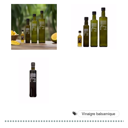
Vinaigre balsamique